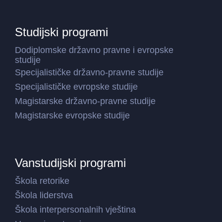
Studijski programi
Dodiplomske državno pravne i evropske
studije
Specijalističke državno-pravne studije
Specijalističke evropske studije
Magistarske državno-pravne studije
Magistarske evropske studije
Vanstudijski programi
Škola retorike
Škola liderstva
Škola interpersonalnih vještina