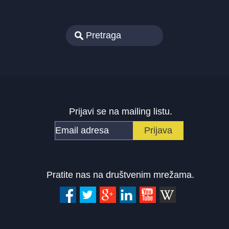
Prijavi se na mailing listu.
Pratite nas na društvenim mrežama.