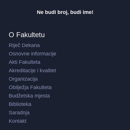
Ne budi broj, budi ime!
O Fakultetu
Riječ Dekana
Osnovne informacije
Akti Fakulteta
Akreditacije i kvalitet
Organizacija
Obilježja Fakulteta
Budžetska mjesta
Biblioteka
Saradnja
Kontakt