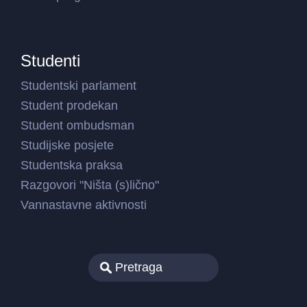
Studenti
Studentski parlament
Student prodekan
Student ombudsman
Studijske posjete
Studentska praksa
Razgovori "Ništa (s)lično"
Vannastavne aktivnosti