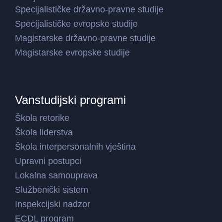
Specijalističke državno-pravne studije
Specijalističke evropske studije
Magistarske državno-pravne studije
Magistarske evropske studije
Vanstudijski programi
Škola retorike
Škola liderstva
Škola interpersonalnih vještina
Upravni postupci
Lokalna samouprava
Službenički sistem
Inspekcijski nadzor
ECDL program