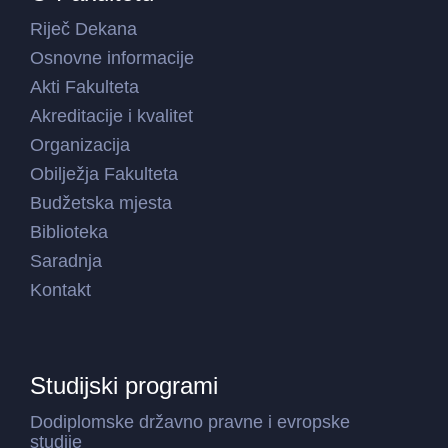
Riječ Dekana
Osnovne informacije
Akti Fakulteta
Akreditacije i kvalitet
Organizacija
Obilježja Fakulteta
Budžetska mjesta
Biblioteka
Saradnja
Kontakt
Studijski programi
Dodiplomske državno pravne i evropske
studije