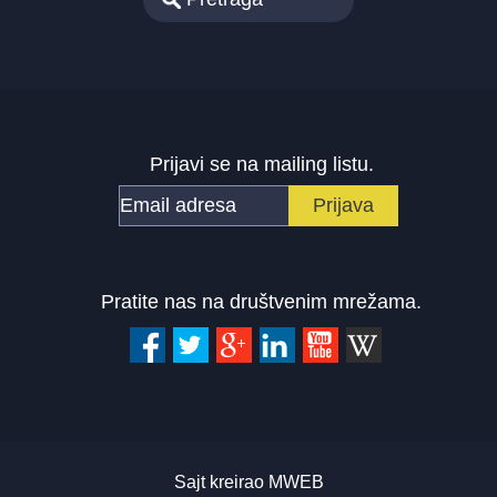
Prijavi se na mailing listu.
Pratite nas na društvenim mrežama.
Sajt kreirao
MWEB