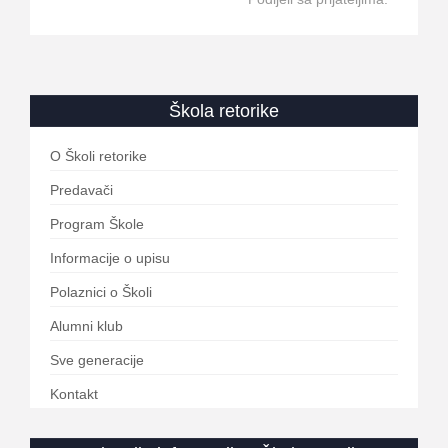
Škola retorike
O Školi retorike
Predavači
Program Škole
Informacije o upisu
Polaznici o Školi
Alumni klub
Sve generacije
Kontakt