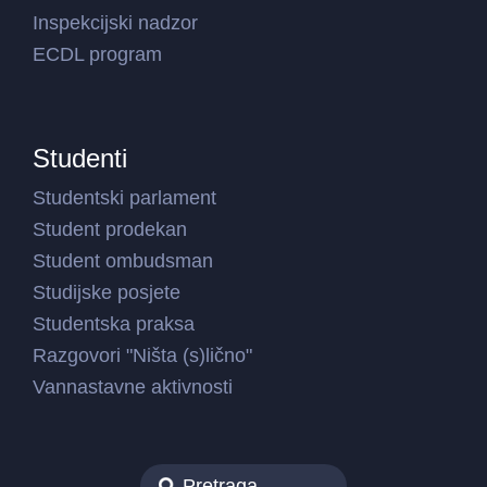
Inspekcijski nadzor
ECDL program
Studenti
Studentski parlament
Student prodekan
Student ombudsman
Studijske posjete
Studentska praksa
Razgovori "Ništa (s)lično"
Vannastavne aktivnosti