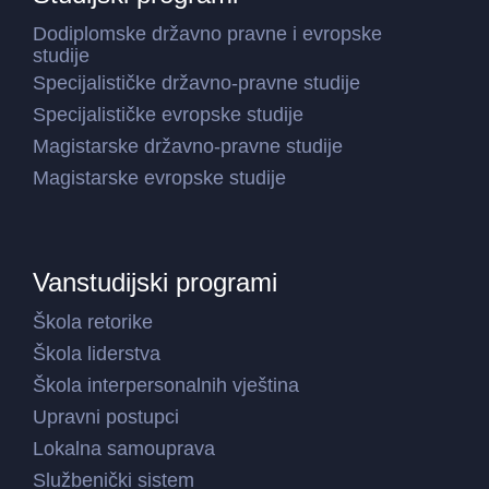
Dodiplomske državno pravne i evropske
studije
Specijalističke državno-pravne studije
Specijalističke evropske studije
Magistarske državno-pravne studije
Magistarske evropske studije
Vanstudijski programi
Škola retorike
Škola liderstva
Škola interpersonalnih vještina
Upravni postupci
Lokalna samouprava
Službenički sistem