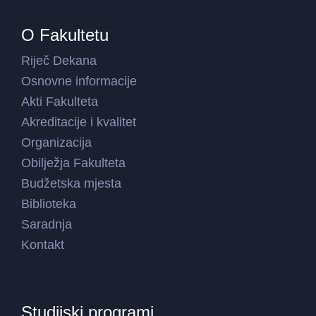
O Fakultetu
Riječ Dekana
Osnovne informacije
Akti Fakulteta
Akreditacije i kvalitet
Organizacija
Obilježja Fakulteta
Budžetska mjesta
Biblioteka
Saradnja
Kontakt
Studijski programi