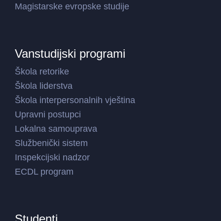
Magistarske evropske studije
Vanstudijski programi
Škola retorike
Škola liderstva
Škola interpersonalnih vještina
Upravni postupci
Lokalna samouprava
Službenički sistem
Inspekcijski nadzor
ECDL program
Studenti