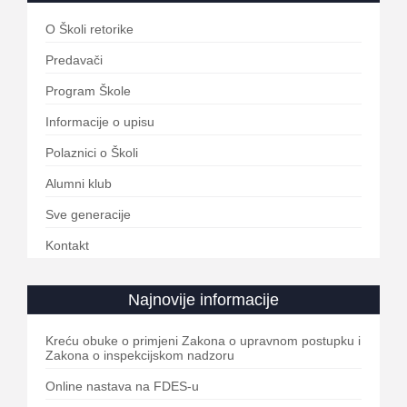
O Školi retorike
Predavači
Program Škole
Informacije o upisu
Polaznici o Školi
Alumni klub
Sve generacije
Kontakt
Najnovije informacije
Kreću obuke o primjeni Zakona o upravnom postupku i
Zakona o inspekcijskom nadzoru
Online nastava na FDES-u