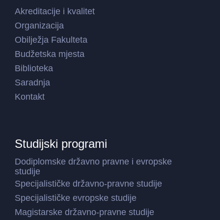
Akreditacije i kvalitet
Organizacija
Obilježja Fakulteta
Budžetska mjesta
Biblioteka
Saradnja
Kontakt
Studijski programi
Dodiplomske državno pravne i evropske
studije
Specijalističke državno-pravne studije
Specijalističke evropske studije
Magistarske državno-pravne studije