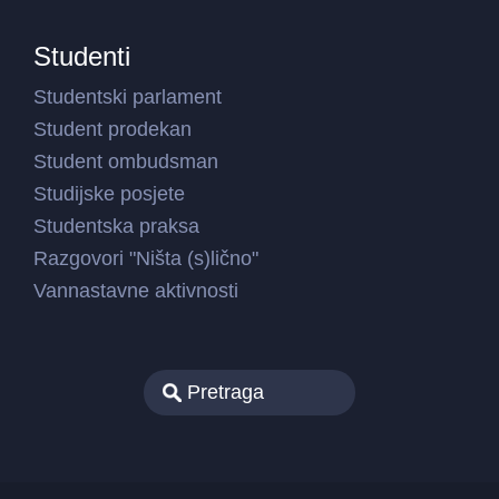
Studenti
Studentski parlament
Student prodekan
Student ombudsman
Studijske posjete
Studentska praksa
Razgovori "Ništa (s)lično"
Vannastavne aktivnosti