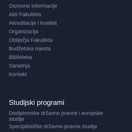
Osnovne informacije
Akti Fakulteta
Akreditacije i kvalitet
Organizacija
Obilježja Fakulteta
Budžetska mjesta
Biblioteka
Saradnja
Kontakt
Studijski programi
Dodiplomske državno pravne i evropske
studije
Specijalističke državno-pravne studije