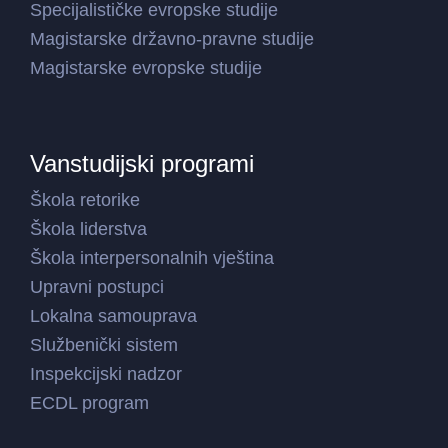
Specijalističke evropske studije
Magistarske državno-pravne studije
Magistarske evropske studije
Vanstudijski programi
Škola retorike
Škola liderstva
Škola interpersonalnih vještina
Upravni postupci
Lokalna samouprava
Službenički sistem
Inspekcijski nadzor
ECDL program