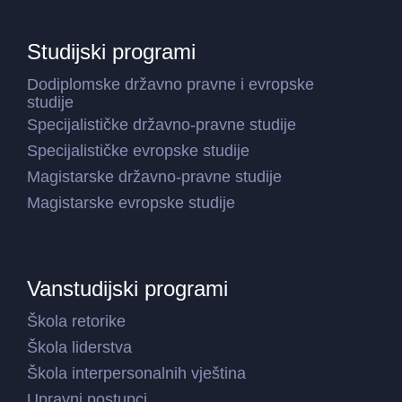
Studijski programi
Dodiplomske državno pravne i evropske
studije
Specijalističke državno-pravne studije
Specijalističke evropske studije
Magistarske državno-pravne studije
Magistarske evropske studije
Vanstudijski programi
Škola retorike
Škola liderstva
Škola interpersonalnih vještina
Upravni postupci