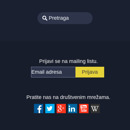
Prijavi se na mailing listu.
Pratite nas na društvenim mrežama.