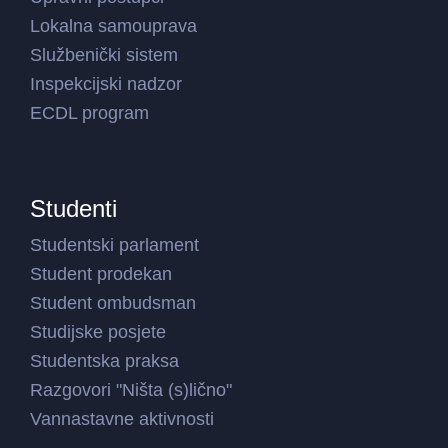
Lokalna samouprava
Službenički sistem
Inspekcijski nadzor
ECDL program
Studenti
Studentski parlament
Student prodekan
Student ombudsman
Studijske posjete
Studentska praksa
Razgovori "Ništa (s)lično"
Vannastavne aktivnosti