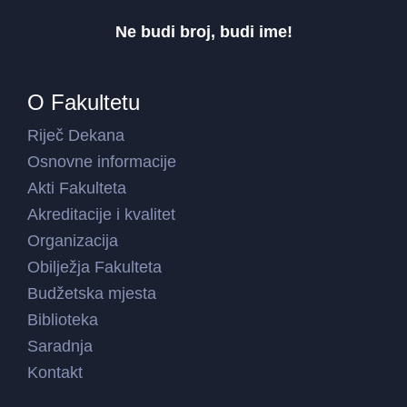
Ne budi broj, budi ime!
O Fakultetu
Riječ Dekana
Osnovne informacije
Akti Fakulteta
Akreditacije i kvalitet
Organizacija
Obilježja Fakulteta
Budžetska mjesta
Biblioteka
Saradnja
Kontakt