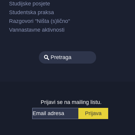
Studijske posjete
Studentska praksa
Razgovori "Ništa (s)lično"
Vannastavne aktivnosti
Prijavi se na mailing listu.