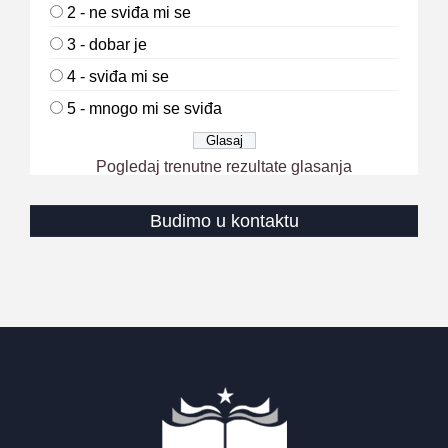
2 - ne sviđa mi se
3 - dobar je
4 - sviđa mi se
5 - mnogo mi se sviđa
Pogledaj trenutne rezultate glasanja
Budimo u kontaktu