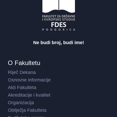
Ne budi broj, budi ime!
O Fakultetu
Riječ Dekana
Osnovne informacije
Akti Fakulteta
Akreditacije i kvalitet
Organizacija
Obilježja Fakulteta