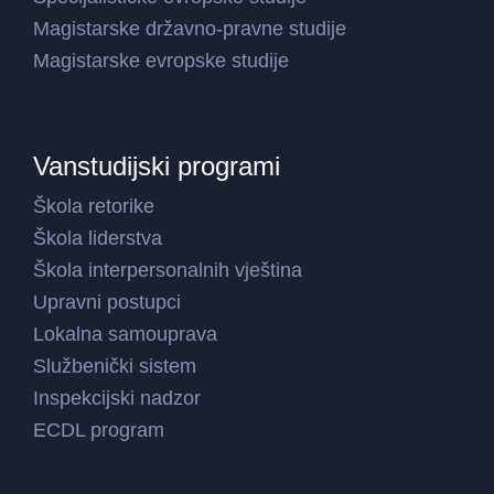
Magistarske državno-pravne studije
Magistarske evropske studije
Vanstudijski programi
Škola retorike
Škola liderstva
Škola interpersonalnih vještina
Upravni postupci
Lokalna samouprava
Službenički sistem
Inspekcijski nadzor
ECDL program