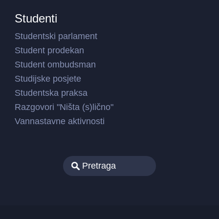
Studenti
Studentski parlament
Student prodekan
Student ombudsman
Studijske posjete
Studentska praksa
Razgovori "Ništa (s)lično"
Vannastavne aktivnosti