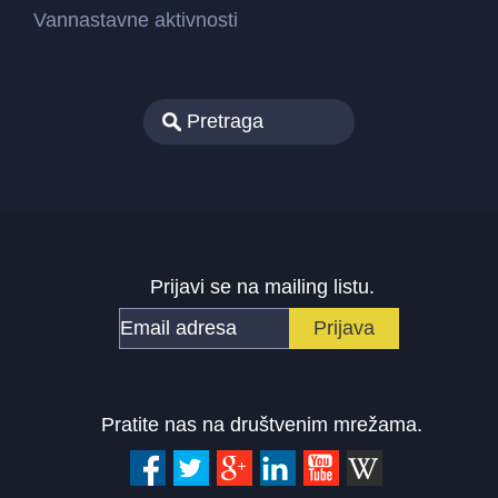
Vannastavne aktivnosti
Prijavi se na mailing listu.
Pratite nas na društvenim mrežama.