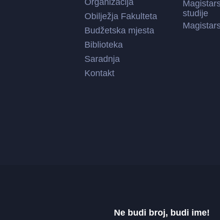
Organizacija
Magistar
studije
Obilježja Fakulteta
Magistars
Budžetska mjesta
Biblioteka
Saradnja
Kontakt
Ne budi broj, budi ime!