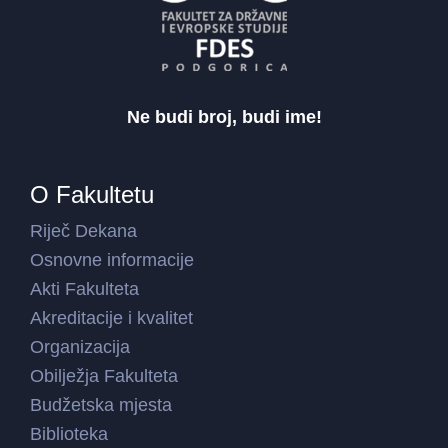
Ne budi broj, budi ime!
O Fakultetu
Riječ Dekana
Osnovne informacije
Akti Fakulteta
Akreditacije i kvalitet
Organizacija
Obilježja Fakulteta
Budžetska mjesta
Biblioteka