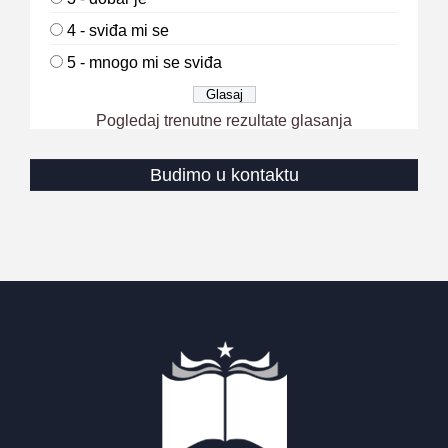
4 - sviđa mi se
5 - mnogo mi se sviđa
Pogledaj trenutne rezultate glasanja
Budimo u kontaktu