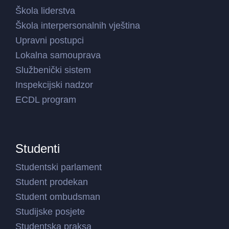
Škola liderstva
Škola interpersonalnih vještina
Upravni postupci
Lokalna samouprava
Službenički sistem
Inspekcijski nadzor
ECDL program
Studenti
Studentski parlament
Student prodekan
Student ombudsman
Studijske posjete
Studentska praksa