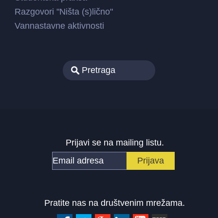
Razgovori "Ništa (s)lično"
Vannastavne aktivnosti
Prijavi se na mailing listu.
Pratite nas na društvenim mrežama.