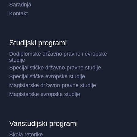
Saradnja
Kontakt
Studijski programi
Dodiplomske državno pravne i evropske
studije
Specijalističke državno-pravne studije
Specijalističke evropske studije
Magistarske državno-pravne studije
Magistarske evropske studije
Vanstudijski programi
Škola retorike